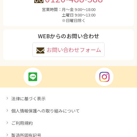
営業時間：
月〜金 9:00〜18:00
土曜日 9:00〜13:00
※日曜日除く
WEBからのお問い合わせ
お問い合わせフォーム
法律に基づく表示
個人情報保護への取り組みについて
ご利用規約
製造所固有記号