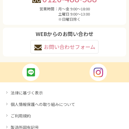
営業時間：
月〜金 9:00〜18:00
土曜日 9:00〜13:00
※日曜日除く
WEBからのお問い合わせ
お問い合わせフォーム
法律に基づく表示
個人情報保護への取り組みについて
ご利用規約
製造所固有記号