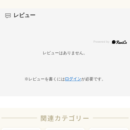
レビュー
レビューはありません。
ログイン
※レビューを書くには
が必要です。
関連カテゴリー