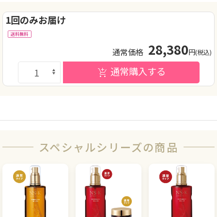
1回のみお届け
送料無料
28,380
通常価格
円
(税込)
通常購入する
スペシャルシリーズの商品