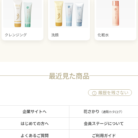
クレンジング
洗顔
化粧水
最近見た商品
履歴を残さない
企業サイトへ
花さかり
（通販カタログ）
はじめての方へ
会員ステージについて
よくあるご質問
ご利用ガイド