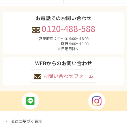
お電話でのお問い合わせ
0120-488-588
営業時間：
月〜金 9:00〜18:00
土曜日 9:00〜13:00
※日曜日除く
WEBからのお問い合わせ
お問い合わせフォーム
法律に基づく表示