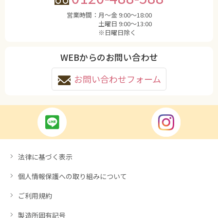
営業時間：
月〜金 9:00〜18:00
土曜日 9:00〜13:00
※日曜日除く
WEBからのお問い合わせ
お問い合わせフォーム
法律に基づく表示
個人情報保護への取り組みについて
ご利用規約
製造所固有記号