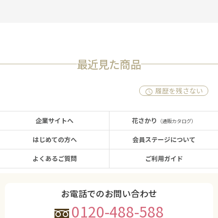
最近見た商品
履歴を残さない
企業サイトへ
花さかり
（通販カタログ）
はじめての方へ
会員ステージについて
よくあるご質問
ご利用ガイド
お電話でのお問い合わせ
0120-488-588