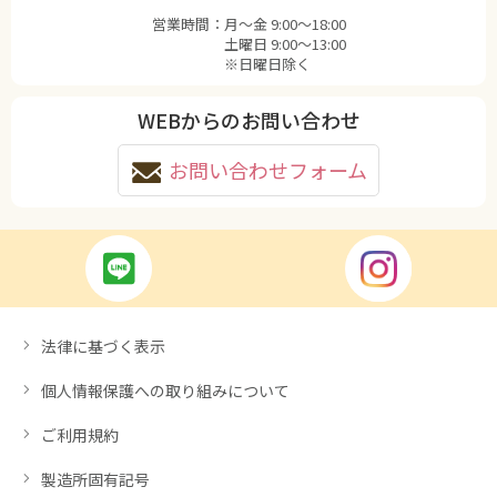
営業時間：
月〜金 9:00〜18:00
土曜日 9:00〜13:00
※日曜日除く
WEBからのお問い合わせ
お問い合わせフォーム
法律に基づく表示
個人情報保護への取り組みについて
ご利用規約
製造所固有記号