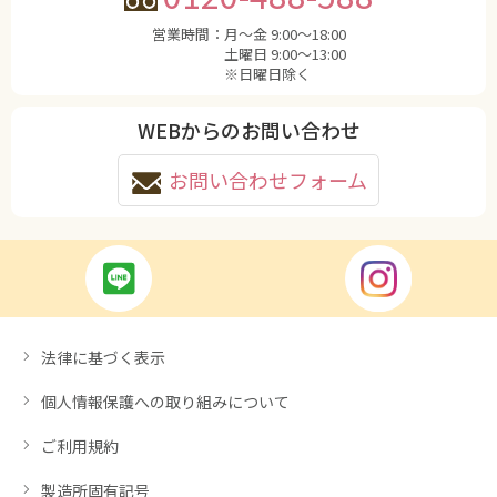
営業時間：
月〜金 9:00〜18:00
土曜日 9:00〜13:00
※日曜日除く
WEBからのお問い合わせ
お問い合わせフォーム
法律に基づく表示
個人情報保護への取り組みについて
ご利用規約
製造所固有記号