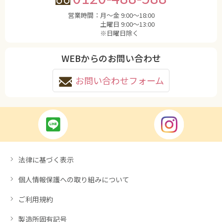
営業時間：
月〜金 9:00〜18:00
土曜日 9:00〜13:00
※日曜日除く
WEBからのお問い合わせ
お問い合わせフォーム
法律に基づく表示
個人情報保護への取り組みについて
ご利用規約
製造所固有記号