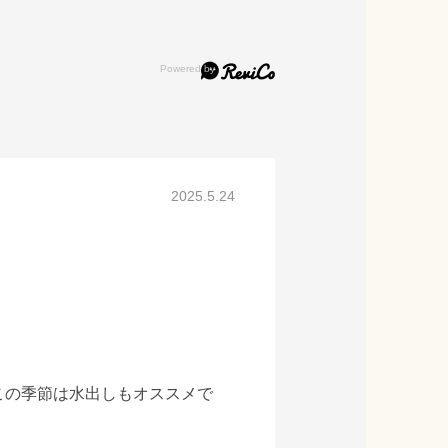
2025.5.24
この季節は水出しもオススメで