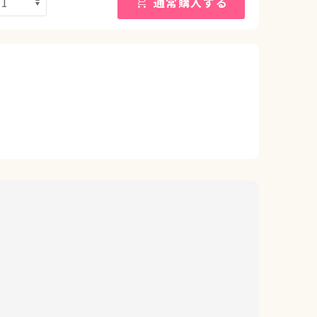
通常購入する