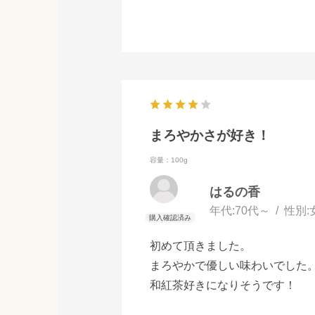
まろやかさが好き！
容量：100g
はるの香
年代:
70代～
性別:
初めて頂きました。
まろやかで優しい味わいでした
和紅茶好きになりそうです！