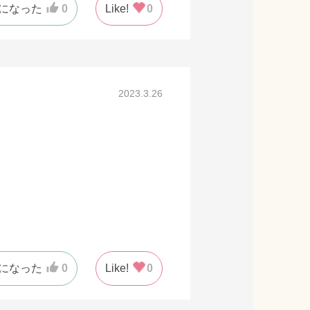
になった
0
Like!
0
2023.3.26
になった
0
Like!
0