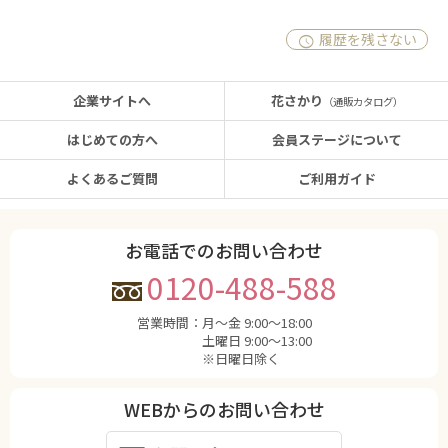
履歴を残さない
企業サイトへ
花さかり
（通販カタログ）
はじめての方へ
会員ステージについて
よくあるご質問
ご利用ガイド
お電話でのお問い合わせ
0120-488-588
営業時間：
月〜金 9:00〜18:00
土曜日 9:00〜13:00
※日曜日除く
WEBからのお問い合わせ