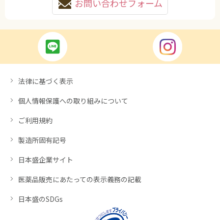
お問い合わせフォーム
法律に基づく表示
個人情報保護への取り組みについて
ご利用規約
製造所固有記号
日本盛企業サイト
医薬品販売にあたっての表示義務の記載
日本盛のSDGs