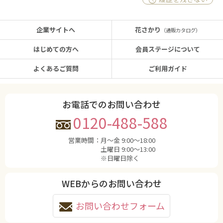
企業サイトへ
花さかり
（通販カタログ）
はじめての方へ
会員ステージについて
よくあるご質問
ご利用ガイド
お電話でのお問い合わせ
0120-488-588
営業時間：
月〜金 9:00〜18:00
土曜日 9:00〜13:00
※日曜日除く
WEBからのお問い合わせ
お問い合わせフォーム