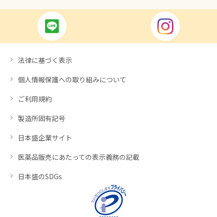
法律に基づく表示
個人情報保護への取り組みについて
ご利用規約
製造所固有記号
日本盛企業サイト
医薬品販売にあたっての表示義務の記載
日本盛のSDGs