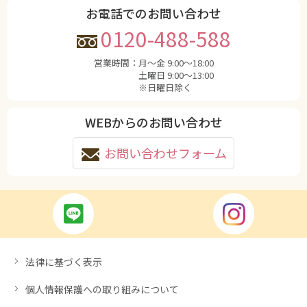
お電話でのお問い合わせ
0120-488-588
営業時間：
月〜金 9:00〜18:00
土曜日 9:00〜13:00
※日曜日除く
WEBからのお問い合わせ
お問い合わせフォーム
法律に基づく表示
個人情報保護への取り組みについて