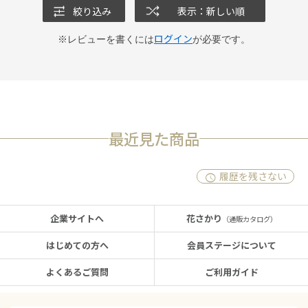
絞り込み
表示：新しい順
ログイン
※レビューを書くには
が必要です。
最近見た商品
履歴を残さない
企業サイトへ
花さかり
（通販カタログ）
はじめての方へ
会員ステージについて
よくあるご質問
ご利用ガイド