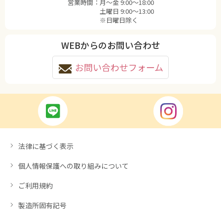
営業時間：
月〜金 9:00〜18:00
土曜日 9:00〜13:00
※日曜日除く
WEBからのお問い合わせ
お問い合わせフォーム
法律に基づく表示
個人情報保護への取り組みについて
ご利用規約
製造所固有記号