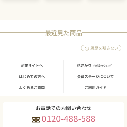
最近見た商品
履歴を残さない
企業サイトへ
花さかり
（通販カタログ）
はじめての方へ
会員ステージについて
よくあるご質問
ご利用ガイド
お電話でのお問い合わせ
0120-488-588