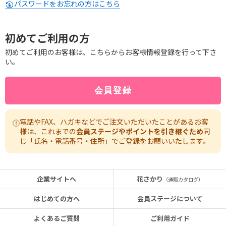
パスワードをお忘れの方はこちら
初めてご利用の方
初めてご利用のお客様は、こちらからお客様情報登録を行って下さ
い。
電話やFAX、ハガキなどでご注文いただいたことがあるお客
様は、これまでの
会員ステージやポイントを引き継ぐため
同
じ「氏名・電話番号・住所」でご登録をお願いいたします。
企業サイトへ
花さかり
（通販カタログ）
はじめての方へ
会員ステージについて
よくあるご質問
ご利用ガイド