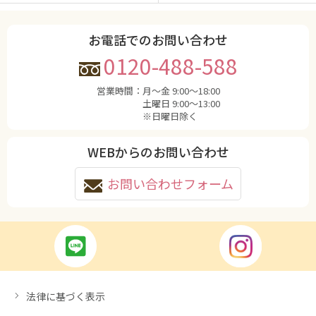
お電話でのお問い合わせ
0120-488-588
営業時間：
月〜金 9:00〜18:00
土曜日 9:00〜13:00
※日曜日除く
WEBからのお問い合わせ
お問い合わせフォーム
法律に基づく表示