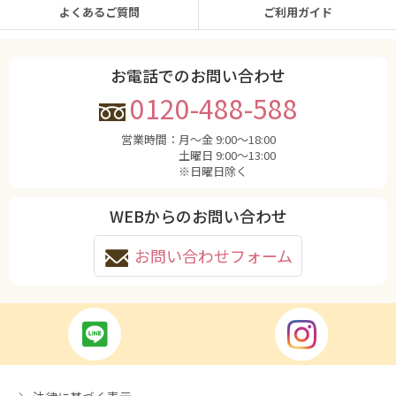
よくあるご質問
ご利用ガイド
お電話でのお問い合わせ
0120-488-588
営業時間：
月〜金 9:00〜18:00
土曜日 9:00〜13:00
※日曜日除く
WEBからのお問い合わせ
お問い合わせフォーム