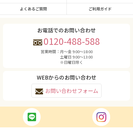
よくあるご質問
ご利用ガイド
お電話でのお問い合わせ
0120-488-588
営業時間：
月〜金 9:00〜18:00
土曜日 9:00〜13:00
※日曜日除く
WEBからのお問い合わせ
お問い合わせフォーム