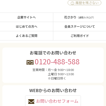
履歴を残さない
企業サイトへ
花さかり
（通販カタログ）
はじめての方へ
会員ステージについて
よくあるご質問
ご利用ガイド
お電話でのお問い合わせ
0120-488-588
営業時間：
月〜金 9:00〜18:00
土曜日 9:00〜13:00
※日曜日除く
WEBからのお問い合わせ
お問い合わせフォーム