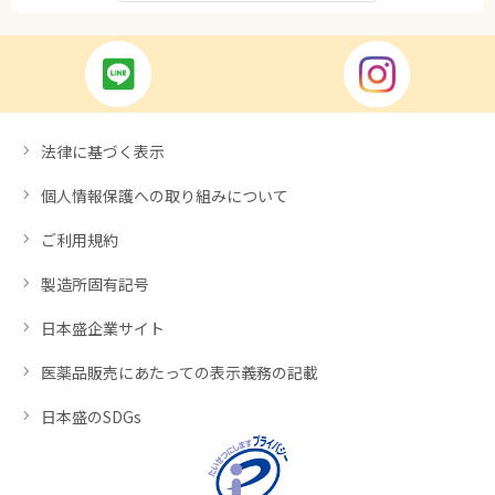
法律に基づく表示
個人情報保護への取り組みについて
ご利用規約
製造所固有記号
日本盛企業サイト
医薬品販売にあたっての表示義務の記載
日本盛のSDGs