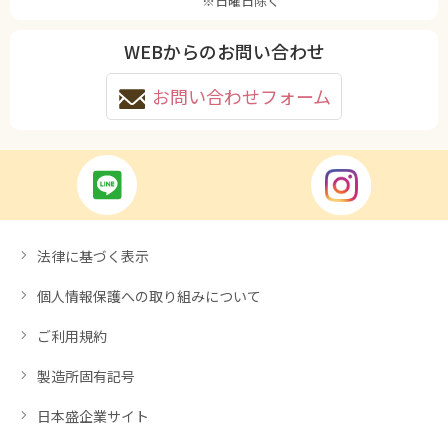
※日曜日除く
WEBからのお問い合わせ
お問い合わせフォーム
法律に基づく表示
個人情報保護への取り組みについて
ご利用規約
製造所固有記号
日本盛企業サイト