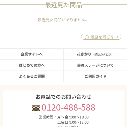
最近見た商品
最近見た商品がありません。
履歴を残さない
企業サイトへ
花さかり
（通販カタログ）
はじめての方へ
会員ステージについて
よくあるご質問
ご利用ガイド
お電話でのお問い合わせ
0120-488-588
営業時間：
月〜金 9:00〜18:00
土曜日 9:00〜13:00