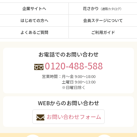
企業サイトへ
花さかり
（通販カタログ）
はじめての方へ
会員ステージについて
よくあるご質問
ご利用ガイド
お電話でのお問い合わせ
0120-488-588
営業時間：
月〜金 9:00〜18:00
土曜日 9:00〜13:00
※日曜日除く
WEBからのお問い合わせ
お問い合わせフォーム