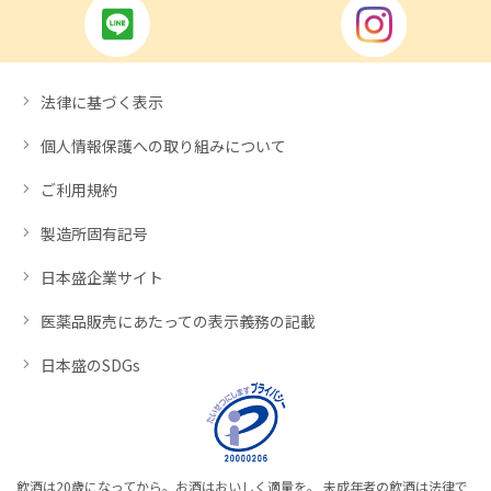
法律に基づく表示
個人情報保護への取り組みについて
ご利用規約
製造所固有記号
日本盛企業サイト
医薬品販売にあたっての表示義務の記載
日本盛のSDGs
飲酒は20歳になってから。お酒はおいしく適量を。 未成年者の飲酒は法律で