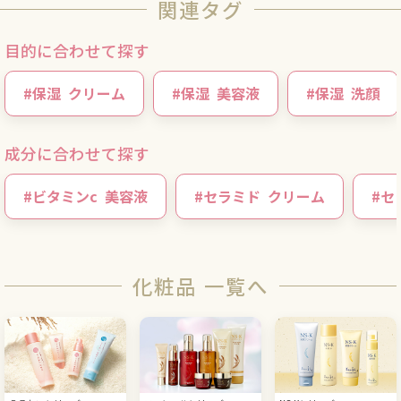
関連タグ
目的に合わせて探す
#
保湿
クリーム
#
保湿
美容液
#
保湿
洗顔
成分に合わせて探す
#
ビタミンc
美容液
#
セラミド
クリーム
#
セ
化粧品 一覧へ