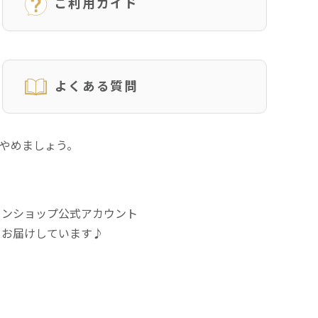
ご利用ガイド
よくある質問
にやめましょう。
インショップ公式アカウント
をお届けしています♪