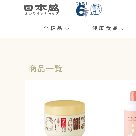
今日 8月
化粧品
健康食品
商品一覧