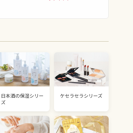
日本酒の保湿シリー
ケセラセラシリーズ
ズ