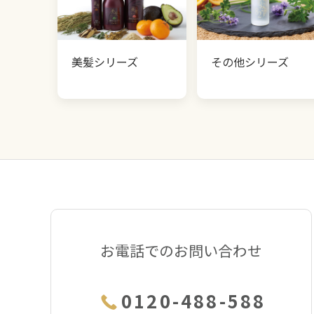
美髪シリーズ
その他シリーズ
お電話でのお問い合わせ
0120-488-588