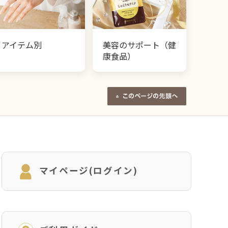
アイテム別
美容のサポート（健
康食品）
マイページ(ログイン)