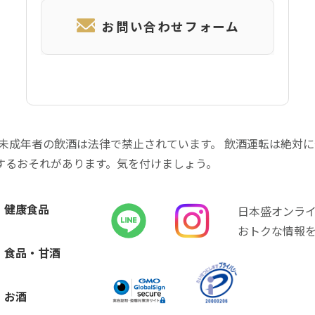
お問い合わせフォーム
 未成年者の飲酒は法律で禁止されています。 飲酒運転は絶対
するおそれがあります。気を付けましょう。
健康食品
日本盛オンラ
おトクな情報
食品・甘酒
お酒