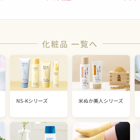
化粧品 一覧へ
NS-Kシリーズ
米ぬか美人シリーズ