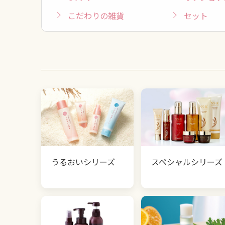
こだわりの雑貨
セット
うるおいシリーズ
スペシャルシリーズ