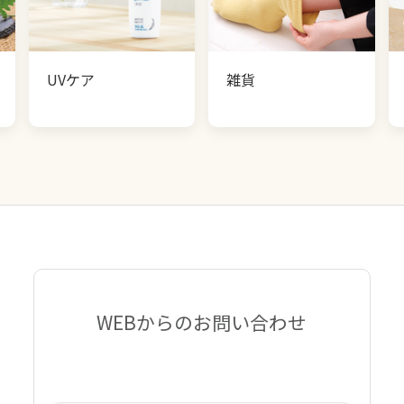
UVケア
雑貨
WEBからのお問い合わせ