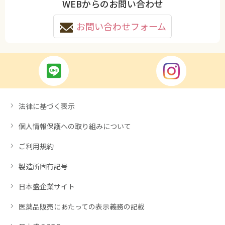
WEBからのお問い合わせ
お問い合わせフォーム
法律に基づく表示
個人情報保護への取り組みについて
ご利用規約
製造所固有記号
日本盛企業サイト
医薬品販売にあたっての表示義務の記載