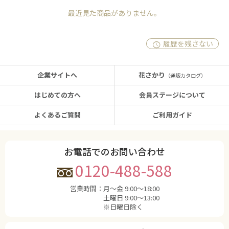
最近見た商品がありません。
履歴を残さない
企業サイトへ
花さかり
（通販カタログ）
はじめての方へ
会員ステージについて
よくあるご質問
ご利用ガイド
お電話でのお問い合わせ
0120-488-588
営業時間：
月〜金 9:00〜18:00
土曜日 9:00〜13:00
※日曜日除く