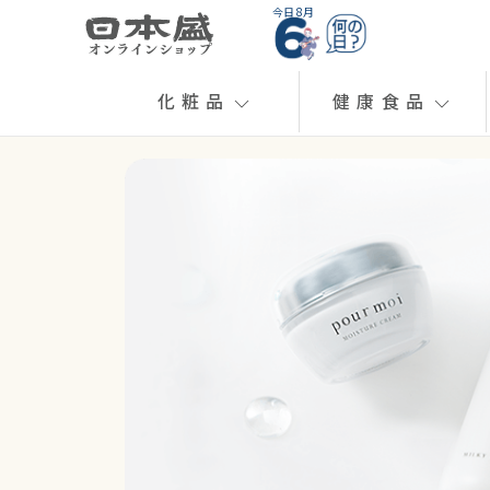
今日 8月
化粧品
健康食品