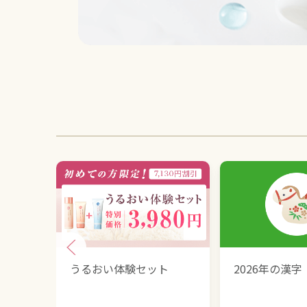
うるおい体験セット
2026年の漢字