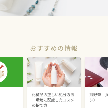
おすすめの情報
化粧品の正しい処分方法
熊野筆 （
｜環境に配慮したコスメ
シ）
の捨て方