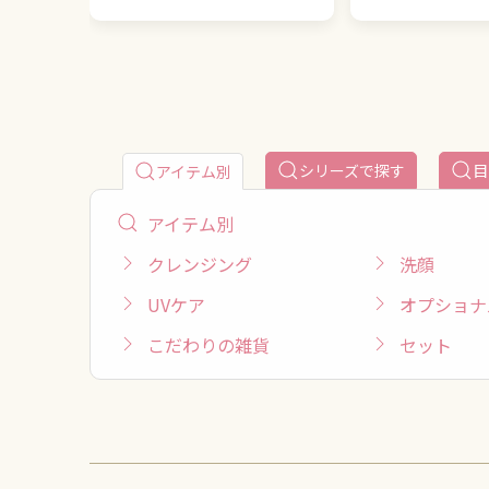
シリーズで探す
目
アイテム別
アイテム別
クレンジング
洗顔
UVケア
オプショナ
こだわりの雑貨
セット