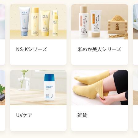
NS-Kシリーズ
米ぬか美人シリーズ
UVケア
雑貨