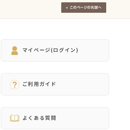
マイページ(ログイン)
ご利用ガイド
よくある質問