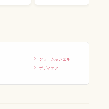
クリーム＆ジェル
ボディケア