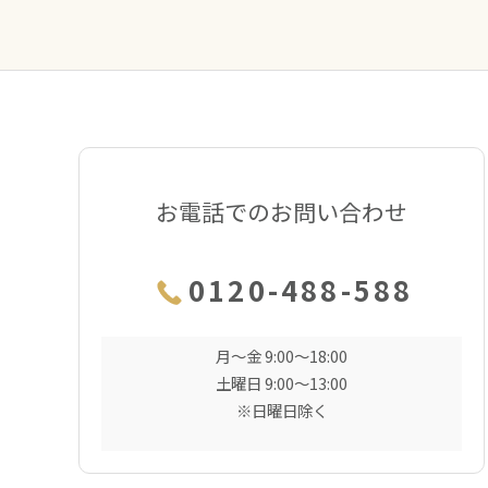
お電話でのお問い合わせ
0120-488-588
月〜金 9:00〜18:00
土曜日 9:00〜13:00
※日曜日除く