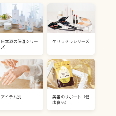
日本酒の保湿シリー
ケセラセラシリーズ
ズ
アイテム別
美容のサポート（健
康食品）