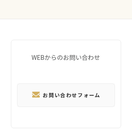
WEBからのお問い合わせ
お問い合わせフォーム