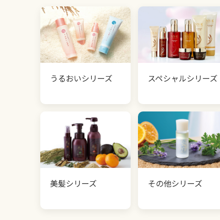
うるおいシリーズ
スペシャルシリーズ
美髪シリーズ
その他シリーズ