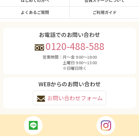
はじめての方へ
会員ステージについて
よくあるご質問
ご利用ガイド
お電話でのお問い合わせ
0120-488-588
営業時間：
月〜金 9:00〜18:00
土曜日 9:00〜13:00
※日曜日除く
WEBからのお問い合わせ
お問い合わせフォーム