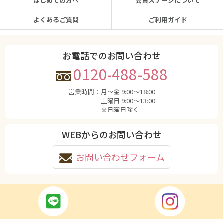
はじめての方へ
会員ステージについて
よくあるご質問
ご利用ガイド
お電話でのお問い合わせ
0120-488-588
営業時間：
月〜金 9:00〜18:00
土曜日 9:00〜13:00
※日曜日除く
WEBからのお問い合わせ
お問い合わせフォーム