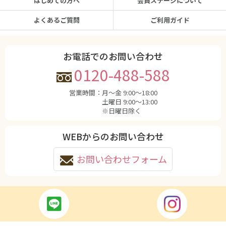
はじめての方へ
会員ステージについて
よくあるご質問
ご利用ガイド
お電話でのお問い合わせ
0120-488-588
営業時間：
月〜金 9:00〜18:00
土曜日 9:00〜13:00
※日曜日除く
WEBからのお問い合わせ
お問い合わせフォーム