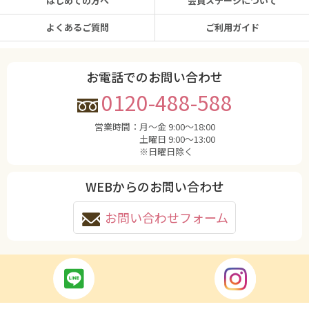
はじめての方へ
会員ステージについて
よくあるご質問
ご利用ガイド
お電話でのお問い合わせ
0120-488-588
営業時間：
月〜金 9:00〜18:00
土曜日 9:00〜13:00
※日曜日除く
WEBからのお問い合わせ
お問い合わせフォーム