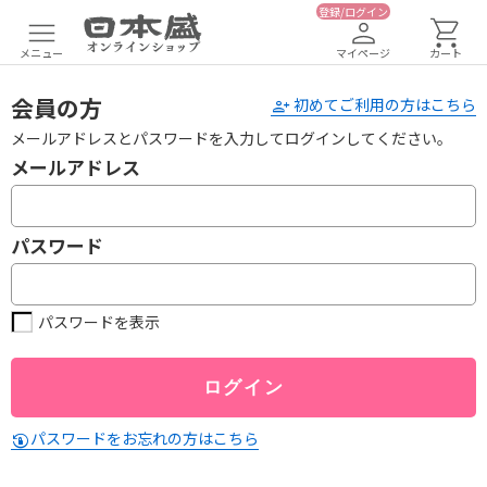
登録/ログイン
メニュー
マイページ
カート
会員の方
初めてご利用の方はこちら
メールアドレスとパスワードを入力してログインしてください。
メールアドレス
パスワード
パスワードを表示
パスワードをお忘れの方はこちら