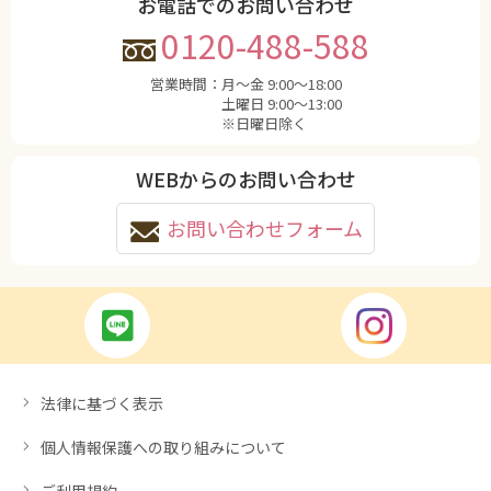
お電話でのお問い合わせ
0120-488-588
営業時間：
月〜金 9:00〜18:00
土曜日 9:00〜13:00
※日曜日除く
WEBからのお問い合わせ
お問い合わせフォーム
法律に基づく表示
個人情報保護への取り組みについて
ご利用規約