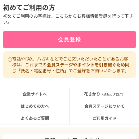
初めてご利用の方
初めてご利用のお客様は、こちらからお客様情報登録を行って下さ
い。
電話やFAX、ハガキなどでご注文いただいたことがあるお客
様は、これまでの
会員ステージやポイントを引き継ぐため
同
じ「氏名・電話番号・住所」でご登録をお願いいたします。
企業サイトへ
花さかり
（通販カタログ）
はじめての方へ
会員ステージについて
よくあるご質問
ご利用ガイド