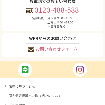
お電話でのお問い合わせ
0120-488-588
営業時間：
月〜金 9:00〜18:00
土曜日 9:00〜13:00
※日曜日除く
WEBからのお問い合わせ
お問い合わせフォーム
法律に基づく表示
個人情報保護への取り組みについて
ご利用規約