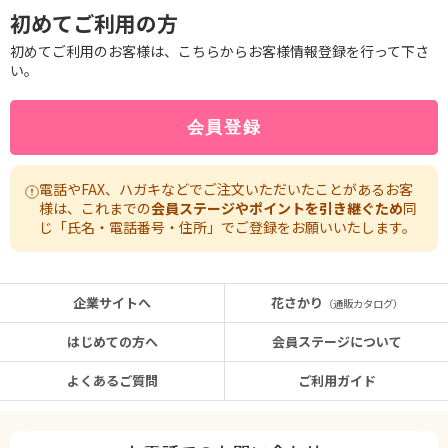
初めてご利用の方
初めてご利用のお客様は、こちらからお客様情報登録を行って下さ
い。
電話やFAX、ハガキなどでご注文いただいたことがあるお客
様は、これまでの
会員ステージやポイントを引き継ぐため
同
じ「氏名・電話番号・住所」でご登録をお願いいたします。
企業サイトへ
花さかり
（通販カタログ）
はじめての方へ
会員ステージについて
よくあるご質問
ご利用ガイド