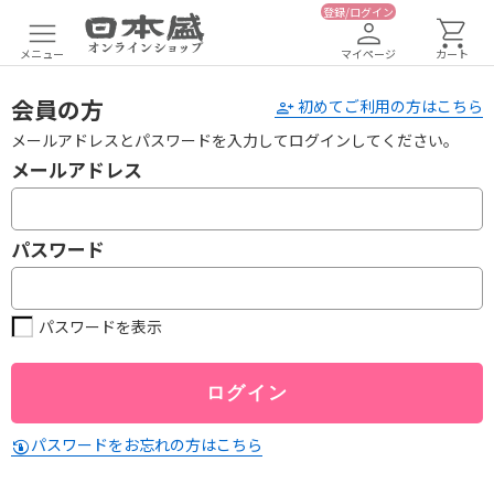
登録/ログイン
メニュー
マイページ
カート
会員の方
初めてご利用の方はこちら
メールアドレスとパスワードを入力してログインしてください。
メールアドレス
パスワード
パスワードを表示
パスワードをお忘れの方はこちら