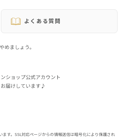
よくある質問
にやめましょう。
インショップ公式アカウント
をお届けしています♪
います。SSL対応ページからの情報送信は暗号化により保護され