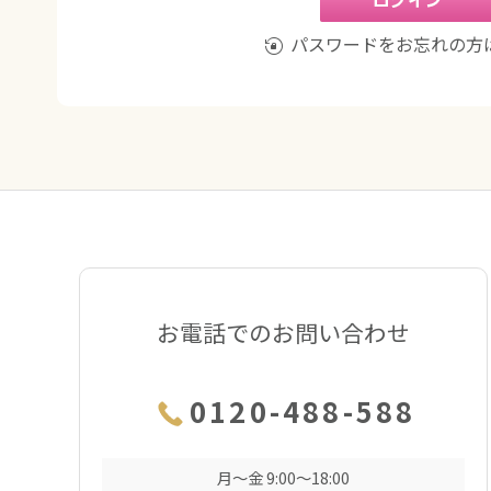
パスワードをお忘れの方
お電話でのお問い合わせ
0120-488-588
月〜金 9:00〜18:00