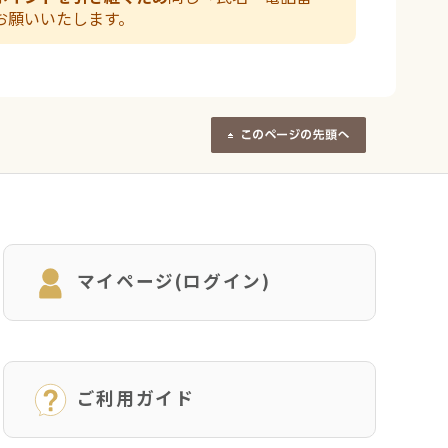
お願いいたします。
マイページ(ログイン)
ご利用ガイド