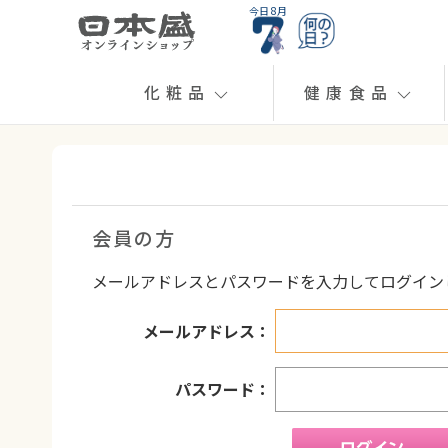
今日 8月
化粧品
健康食品
会員の方
メールアドレスとパスワードを入力してログイン
メールアドレス：
パスワード：