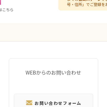
号・住所」でご登録を
はこちら
WEBからのお問い合わせ
お問い合わせフォーム