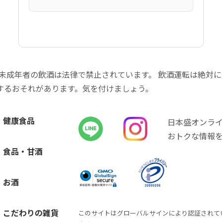
 未成年者の飲酒は法律で禁止されています。 飲酒運転は絶対
するおそれがあります。気を付けましょう。
健康食品
日本盛オンラ
おトクな情報
食品・甘酒
お酒
こだわりの雑貨
このサイトはグローバルサインにより認証されて