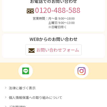
お電話でのお問い合わせ
0120-488-588
営業時間：
月〜金 9:00〜18:00
土曜日 9:00〜13:00
※日曜日除く
WEBからのお問い合わせ
お問い合わせフォーム
法律に基づく表示
個人情報保護への取り組みについて
ご利用規約