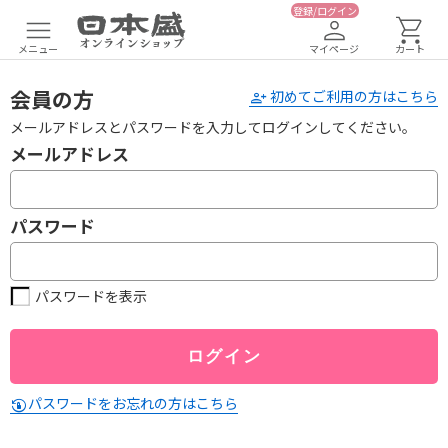
登録/ログイン
メニュー
マイページ
カート
会員の方
初めてご利用の方はこちら
メールアドレスとパスワードを入力してログインしてください。
メールアドレス
パスワード
パスワードを表示
パスワードをお忘れの方はこちら