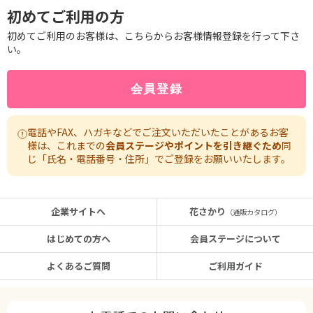
初めてご利用の方
初めてご利用のお客様は、こちらからお客様情報登録を行って下さ
い。
電話やFAX、ハガキなどでご注文いただいたことがあるお客
様は、これまでの
会員ステージやポイントを引き継ぐため
同
じ「氏名・電話番号・住所」でご登録をお願いいたします。
企業サイトへ
花さかり
（通販カタログ）
はじめての方へ
会員ステージについて
よくあるご質問
ご利用ガイド