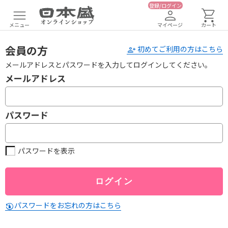
登録/ログイン
メニュー
マイページ
カート
会員の方
初めてご利用の方はこちら
メールアドレスとパスワードを入力してログインしてください。
メールアドレス
パスワード
パスワードを表示
パスワードをお忘れの方はこちら