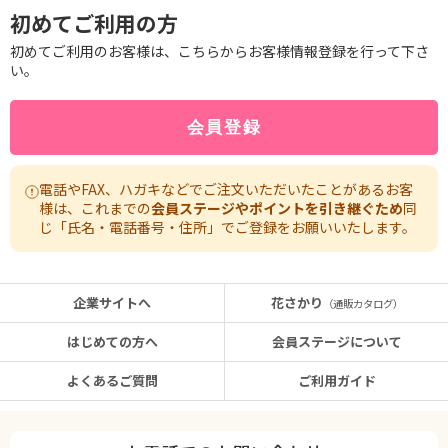
初めてご利用の方
初めてご利用のお客様は、こちらからお客様情報登録を行って下さ
い。
電話やFAX、ハガキなどでご注文いただいたことがあるお客
様は、これまでの
会員ステージやポイントを引き継ぐため
同
じ「氏名・電話番号・住所」でご登録をお願いいたします。
企業サイトへ
花さかり
（通販カタログ）
はじめての方へ
会員ステージについて
よくあるご質問
ご利用ガイド