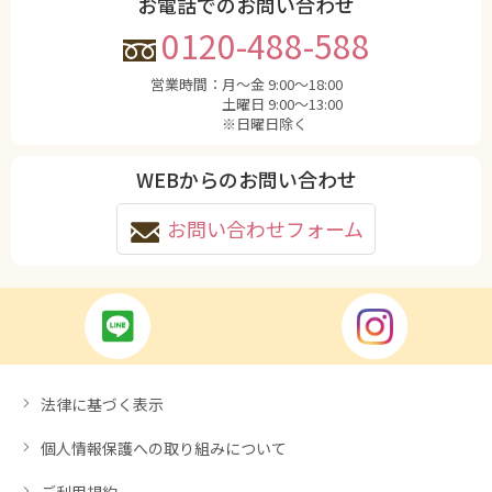
お電話でのお問い合わせ
0120-488-588
営業時間：
月〜金 9:00〜18:00
土曜日 9:00〜13:00
※日曜日除く
WEBからのお問い合わせ
お問い合わせフォーム
法律に基づく表示
個人情報保護への取り組みについて
ご利用規約