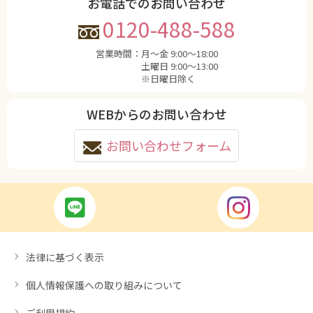
お電話でのお問い合わせ
0120-488-588
営業時間：
月〜金 9:00〜18:00
土曜日 9:00〜13:00
※日曜日除く
WEBからのお問い合わせ
お問い合わせフォーム
法律に基づく表示
個人情報保護への取り組みについて
ご利用規約