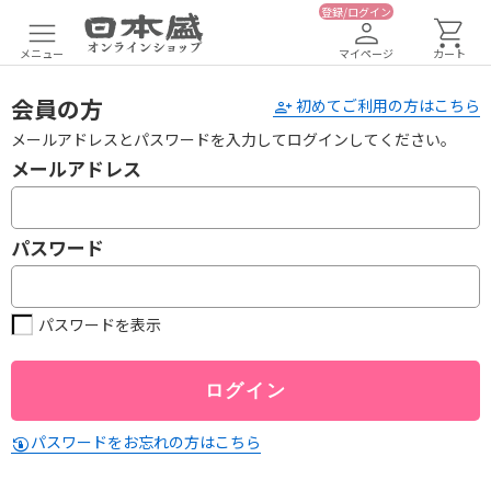
登録/ログイン
メニュー
マイページ
カート
会員の方
初めてご利用の方はこちら
メールアドレスとパスワードを入力してログインしてください。
メールアドレス
パスワード
パスワードを表示
パスワードをお忘れの方はこちら