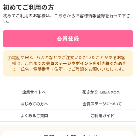
初めてご利用の方
初めてご利用のお客様は、こちらからお客様情報登録を行って下さ
い。
電話やFAX、ハガキなどでご注文いただいたことがあるお客
様は、これまでの
会員ステージやポイントを引き継ぐため
同
じ「氏名・電話番号・住所」でご登録をお願いいたします。
企業サイトへ
花さかり
（通販カタログ）
はじめての方へ
会員ステージについて
よくあるご質問
ご利用ガイド