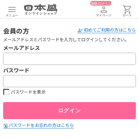
登録/ログイン
メニュー
マイページ
カート
会員の方
初めてご利用の方はこちら
メールアドレスとパスワードを入力してログインしてください。
メールアドレス
パスワード
パスワードを表示
パスワードをお忘れの方はこちら