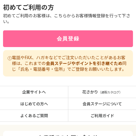
初めてご利用の方
初めてご利用のお客様は、こちらからお客様情報登録を行って下さ
い。
電話やFAX、ハガキなどでご注文いただいたことがあるお客
様は、これまでの
会員ステージやポイントを引き継ぐため
同
じ「氏名・電話番号・住所」でご登録をお願いいたします。
企業サイトへ
花さかり
（通販カタログ）
はじめての方へ
会員ステージについて
よくあるご質問
ご利用ガイド