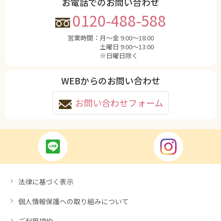
お電話でのお問い合わせ
0120-488-588
営業時間：
月〜金 9:00〜18:00
土曜日 9:00〜13:00
※日曜日除く
WEBからのお問い合わせ
お問い合わせフォーム
法律に基づく表示
個人情報保護への取り組みについて
ご利用規約