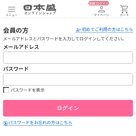
登録/ログイン
メニュー
マイページ
カート
会員の方
初めてご利用の方はこちら
メールアドレスとパスワードを入力してログインしてください。
メールアドレス
パスワード
パスワードを表示
パスワードをお忘れの方はこちら