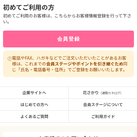
初めてご利用の方
初めてご利用のお客様は、こちらからお客様情報登録を行って下さ
い。
電話やFAX、ハガキなどでご注文いただいたことがあるお客
様は、これまでの
会員ステージやポイントを引き継ぐため
同
じ「氏名・電話番号・住所」でご登録をお願いいたします。
企業サイトへ
花さかり
（通販カタログ）
はじめての方へ
会員ステージについて
よくあるご質問
ご利用ガイド