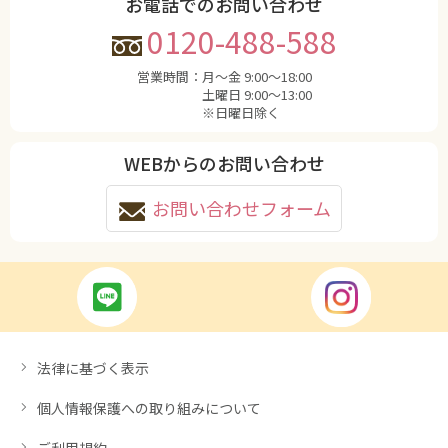
お電話でのお問い合わせ
0120-488-588
営業時間：
月〜金 9:00〜18:00
土曜日 9:00〜13:00
※日曜日除く
WEBからのお問い合わせ
お問い合わせフォーム
法律に基づく表示
個人情報保護への取り組みについて
ご利用規約