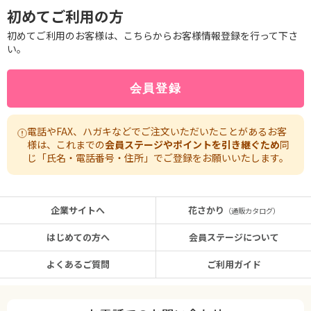
初めてご利用の方
初めてご利用のお客様は、こちらからお客様情報登録を行って下さ
い。
電話やFAX、ハガキなどでご注文いただいたことがあるお客
様は、これまでの
会員ステージやポイントを引き継ぐため
同
じ「氏名・電話番号・住所」でご登録をお願いいたします。
企業サイトへ
花さかり
（通販カタログ）
はじめての方へ
会員ステージについて
よくあるご質問
ご利用ガイド