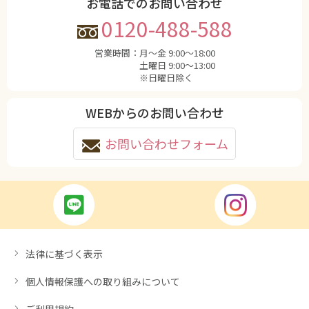
お電話でのお問い合わせ
0120-488-588
営業時間：
月〜金 9:00〜18:00
土曜日 9:00〜13:00
※日曜日除く
WEBからのお問い合わせ
お問い合わせフォーム
法律に基づく表示
個人情報保護への取り組みについて
ご利用規約