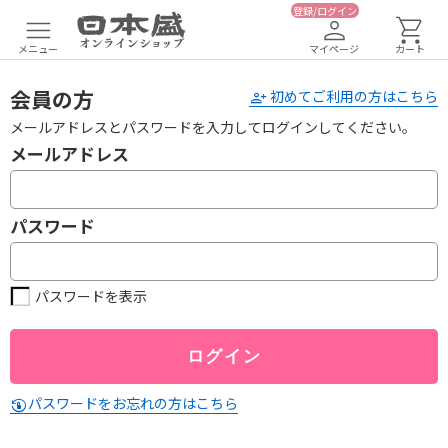
登録/ログイン
メニュー
マイページ
カート
会員の方
初めてご利用の方はこちら
メールアドレスとパスワードを入力してログインしてください。
メールアドレス
パスワード
パスワードを表示
パスワードをお忘れの方はこちら