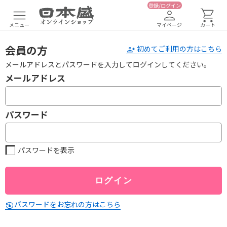
登録/ログイン
メニュー
マイページ
カート
会員の方
初めてご利用の方はこちら
メールアドレスとパスワードを入力してログインしてください。
メールアドレス
パスワード
パスワードを表示
パスワードをお忘れの方はこちら