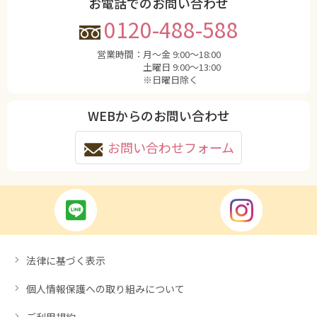
お電話でのお問い合わせ
0120-488-588
営業時間：
月〜金 9:00〜18:00
土曜日 9:00〜13:00
※日曜日除く
WEBからのお問い合わせ
お問い合わせフォーム
法律に基づく表示
個人情報保護への取り組みについて
ご利用規約