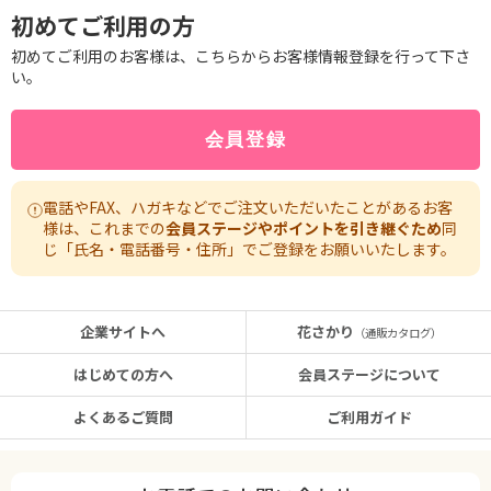
初めてご利用の方
初めてご利用のお客様は、こちらからお客様情報登録を行って下さ
い。
電話やFAX、ハガキなどでご注文いただいたことがあるお客
様は、これまでの
会員ステージやポイントを引き継ぐため
同
じ「氏名・電話番号・住所」でご登録をお願いいたします。
企業サイトへ
花さかり
（通販カタログ）
はじめての方へ
会員ステージについて
よくあるご質問
ご利用ガイド