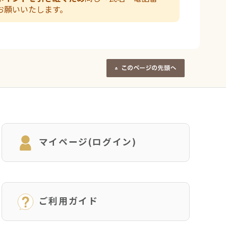
お願いいたします。
マイページ(ログイン)
ご利用ガイド