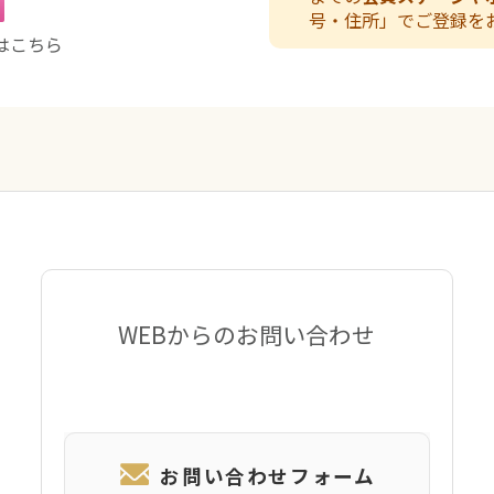
号・住所」でご登録を
はこちら
WEBからのお問い合わせ
お問い合わせフォーム