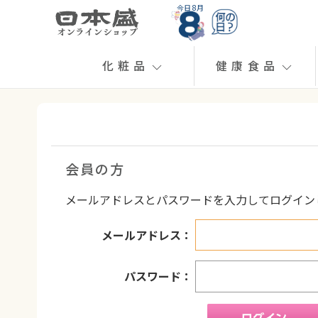
今日 8月
化粧品
健康食品
会員の方
メールアドレスとパスワードを入力してログイン
メールアドレス：
パスワード：