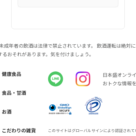
 未成年者の飲酒は法律で禁止されています。 飲酒運転は絶対
するおそれがあります。気を付けましょう。
健康食品
日本盛オンラ
おトクな情報
食品・甘酒
お酒
こだわりの雑貨
このサイトはグローバルサインにより認証されて