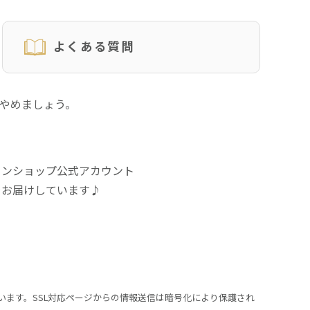
よくある質問
にやめましょう。
インショップ公式アカウント
をお届けしています♪
います。SSL対応ページからの情報送信は暗号化により保護され