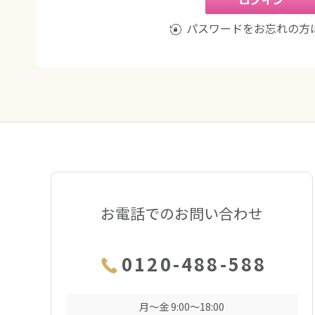
パスワードをお忘れの方
お電話でのお問い合わせ
0120-488-588
月〜金 9:00〜18:00