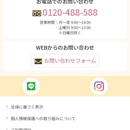
お電話でのお問い合わせ
0120-488-588
営業時間：
月〜金 9:00〜18:00
土曜日 9:00〜13:00
※日曜日除く
WEBからのお問い合わせ
お問い合わせフォーム
法律に基づく表示
個人情報保護への取り組みについて
ご利用規約