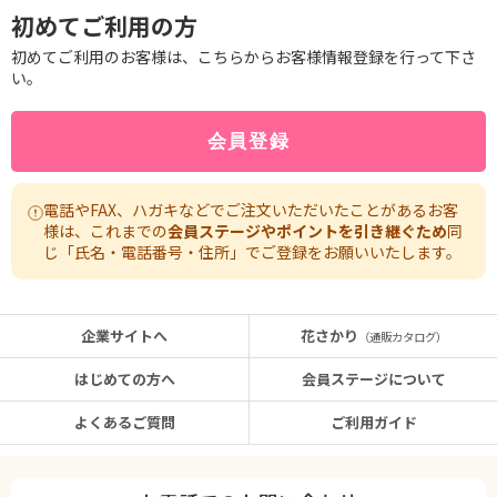
初めてご利用の方
初めてご利用のお客様は、こちらからお客様情報登録を行って下さ
い。
電話やFAX、ハガキなどでご注文いただいたことがあるお客
様は、これまでの
会員ステージやポイントを引き継ぐため
同
じ「氏名・電話番号・住所」でご登録をお願いいたします。
企業サイトへ
花さかり
（通販カタログ）
はじめての方へ
会員ステージについて
よくあるご質問
ご利用ガイド