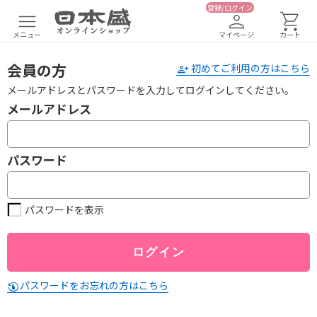
登録/ログイン
メニュー
マイページ
カート
会員の方
初めてご利用の方はこちら
メールアドレスとパスワードを入力してログインしてください。
メールアドレス
パスワード
パスワードを表示
パスワードをお忘れの方はこちら