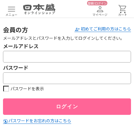
登録/ログイン
メニュー
マイページ
カート
会員の方
初めてご利用の方はこちら
メールアドレスとパスワードを入力してログインしてください。
メールアドレス
パスワード
パスワードを表示
パスワードをお忘れの方はこちら