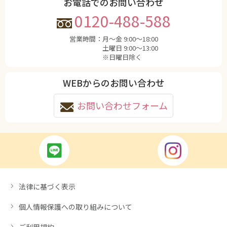
お電話でのお問い合わせ
0120-488-588
営業時間：
月〜金 9:00〜18:00
土曜日 9:00〜13:00
※日曜日除く
WEBからのお問い合わせ
お問い合わせフォーム
法律に基づく表示
個人情報保護への取り組みについて
ご利用規約