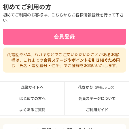
初めてご利用の方
初めてご利用のお客様は、こちらからお客様情報登録を行って下さ
い。
電話やFAX、ハガキなどでご注文いただいたことがあるお客
様は、これまでの
会員ステージやポイントを引き継ぐため
同
じ「氏名・電話番号・住所」でご登録をお願いいたします。
企業サイトへ
花さかり
（通販カタログ）
はじめての方へ
会員ステージについて
よくあるご質問
ご利用ガイド