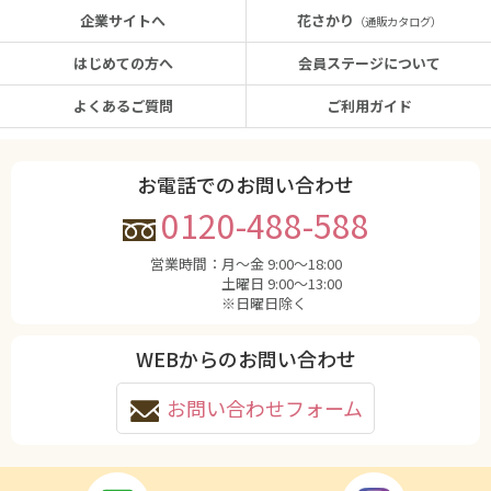
企業サイトへ
花さかり
（通販カタログ）
はじめての方へ
会員ステージについて
よくあるご質問
ご利用ガイド
お電話でのお問い合わせ
0120-488-588
営業時間：
月〜金 9:00〜18:00
土曜日 9:00〜13:00
※日曜日除く
WEBからのお問い合わせ
お問い合わせフォーム