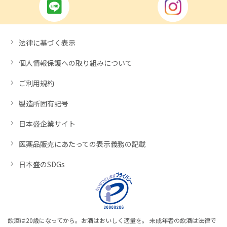
法律に基づく表示
個人情報保護への取り組みについて
ご利用規約
製造所固有記号
日本盛企業サイト
医薬品販売にあたっての表示義務の記載
日本盛のSDGs
飲酒は20歳になってから。お酒はおいしく適量を。 未成年者の飲酒は法律で