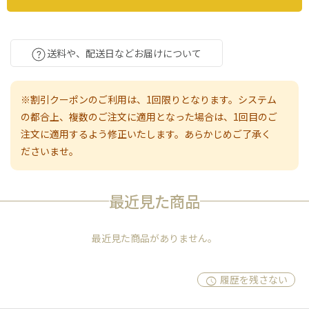
送料や、配送日などお届けについて
※割引クーポンのご利用は、1回限りとなります。システム
の都合上、複数のご注文に適用となった場合は、1回目のご
注文に適用するよう修正いたします。あらかじめご了承く
ださいませ。
最近見た商品
最近見た商品がありません。
履歴を残さない