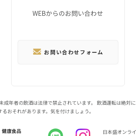
WEBからのお問い合わせ
お問い合わせフォーム
 未成年者の飲酒は法律で禁止されています。 飲酒運転は絶対
するおそれがあります。気を付けましょう。
健康食品
日本盛オンラ