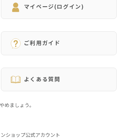
マイページ(ログイン)
ご利用ガイド
よくある質問
にやめましょう。
インショップ公式アカウント