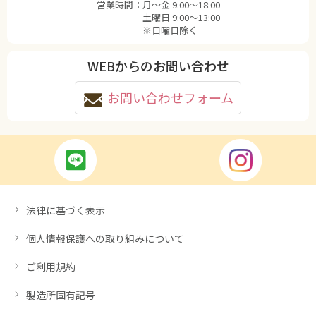
営業時間：
月〜金 9:00〜18:00
土曜日 9:00〜13:00
※日曜日除く
WEBからのお問い合わせ
お問い合わせフォーム
法律に基づく表示
個人情報保護への取り組みについて
ご利用規約
製造所固有記号