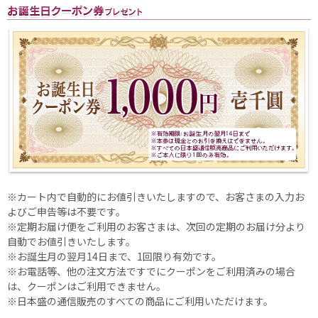
※カート内で自動的にお値引きいたしますので、お客さまの入力お
よびご申告等は不要です。
※定期お届け便をご利用のお客さまは、次回の定期のお届け分より
自動でお値引きいたします。
※お誕生月の翌月14日まで、1回限り有効です。
※お電話等、他の注文方法ですでにクーポンをご利用済みの場合
は、クーポンはご利用できません。
※日本盛の通信販売のすべての商品にご利用いただけます。