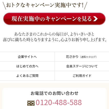
企業サイトへ
花さかり
（通販カタログ）
はじめての方へ
会員ステージについて
よくあるご質問
ご利用ガイド
お電話でのお問い合わせ
0120-488-588