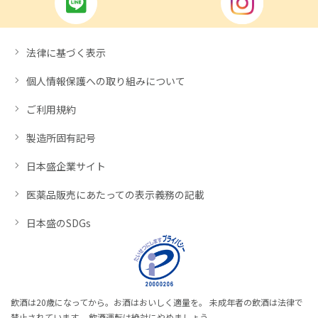
法律に基づく表示
個人情報保護への取り組みについて
ご利用規約
製造所固有記号
日本盛企業サイト
医薬品販売にあたっての表示義務の記載
日本盛のSDGs
飲酒は20歳になってから。お酒はおいしく適量を。 未成年者の飲酒は法律で
禁止されています。 飲酒運転は絶対にやめましょう。