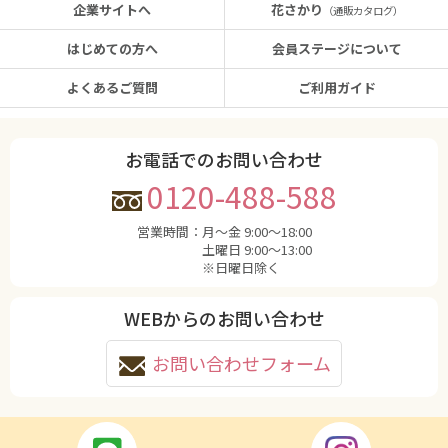
企業サイトへ
花さかり
（通販カタログ）
はじめての方へ
会員ステージについて
よくあるご質問
ご利用ガイド
お電話でのお問い合わせ
0120-488-588
営業時間：
月〜金 9:00〜18:00
土曜日 9:00〜13:00
※日曜日除く
WEBからのお問い合わせ
お問い合わせフォーム