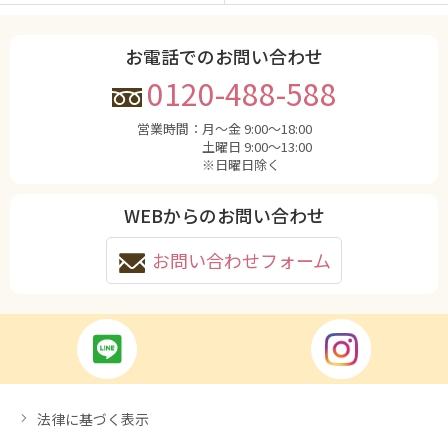
お電話でのお問い合わせ
0120-488-588
営業時間：
月〜金 9:00〜18:00
土曜日 9:00〜13:00
※日曜日除く
WEBからのお問い合わせ
お問い合わせフォーム
法律に基づく表示