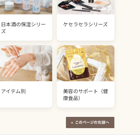
日本酒の保湿シリー
ケセラセラシリーズ
ズ
アイテム別
美容のサポート（健
康食品）