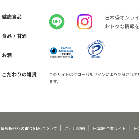
健康食品
日本盛オンラ
おトクな情報
食品・甘酒
お酒
こだわりの雑貨
このサイトはグローバルサインにより認証されて
ます。
人情報保護への取り組みについて
ご利用規約
日本盛 企業サイト
日