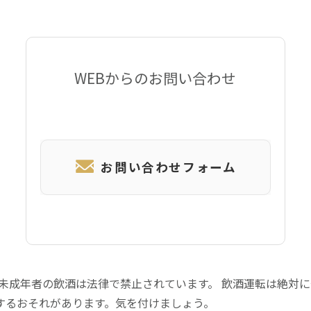
WEBからのお問い合わせ
お問い合わせフォーム
 未成年者の飲酒は法律で禁止されています。 飲酒運転は絶対
するおそれがあります。気を付けましょう。