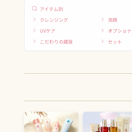
アイテム別
クレンジング
洗顔
UVケア
オプショナ
こだわりの雑貨
セット