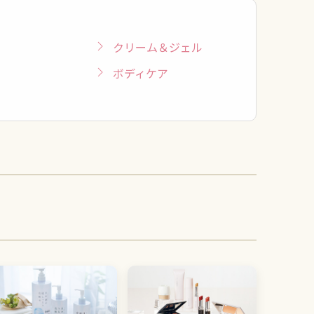
クリーム＆ジェル
ボディケア