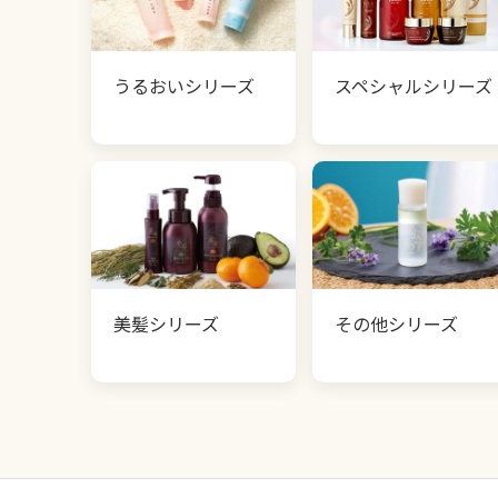
うるおいシリーズ
スペシャルシリーズ
美髪シリーズ
その他シリーズ