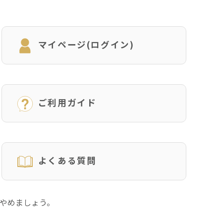
マイページ(ログイン)
ご利用ガイド
よくある質問
にやめましょう。