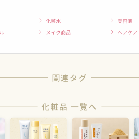
化粧水
美容液
ル
メイク商品
ヘアケア
関連タグ
化粧品 一覧へ