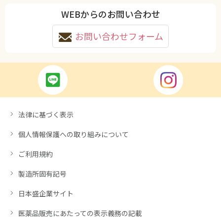
WEBからのお問い合わせ
お問い合わせフォーム
法律に基づく表示
個人情報保護への取り組みについて
ご利用規約
製造所固有記号
日本盛企業サイト
医薬品販売にあたっての表示義務の記載