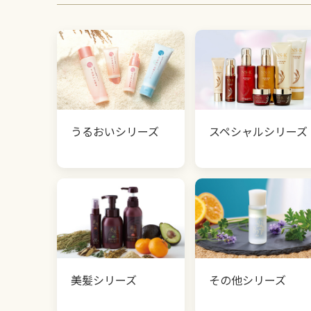
うるおいシリーズ
スペシャルシリーズ
美髪シリーズ
その他シリーズ