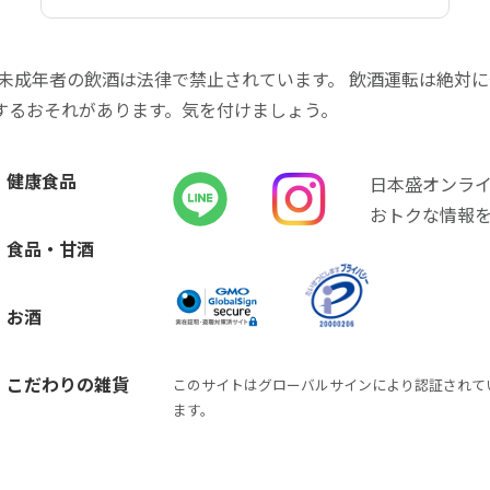
 未成年者の飲酒は法律で禁止されています。 飲酒運転は絶対
するおそれがあります。気を付けましょう。
健康食品
日本盛オンラ
おトクな情報
食品・甘酒
お酒
こだわりの雑貨
このサイトはグローバルサインにより認証されて
ます。