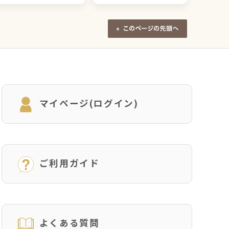
マイページ(ログイン)
ご利用ガイド
よくある質問