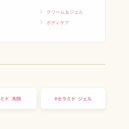
クリーム＆ジェル
ボディケア
ミド
洗顔
#
セラミド
ジェル