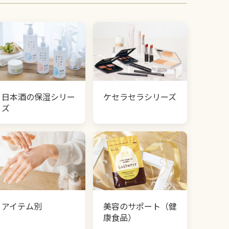
日本酒の保湿シリー
ケセラセラシリーズ
ズ
アイテム別
美容のサポート（健
康食品）