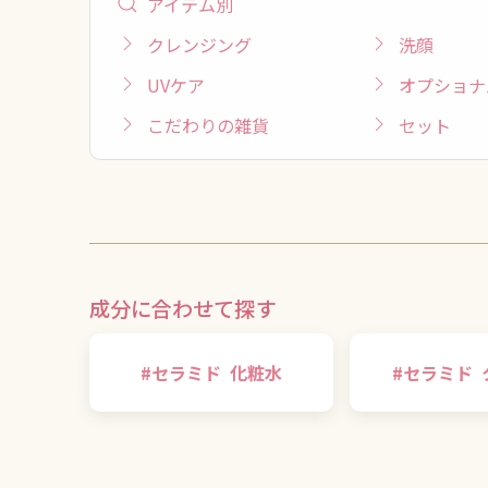
アイテム別
クレンジング
洗顔
UVケア
オプショナ
こだわりの雑貨
セット
成分に合わせて探す
#
セラミド
化粧水
#
セラミド