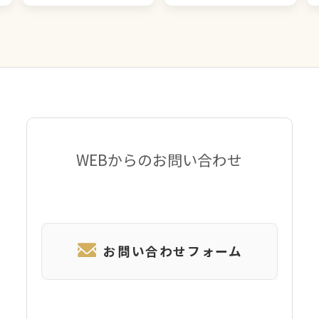
WEBからのお問い合わせ
お問い合わせフォーム