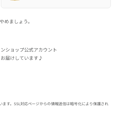
にやめましょう。
インショップ公式アカウント
をお届けしています♪
います。SSL対応ページからの情報送信は暗号化により保護され