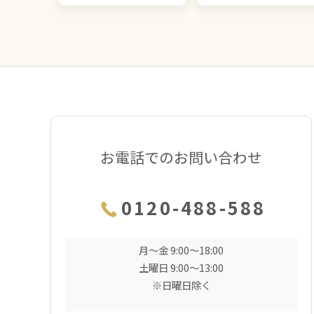
お電話でのお問い合わせ
0120-488-588
月〜金 9:00〜18:00
土曜日 9:00〜13:00
※日曜日除く