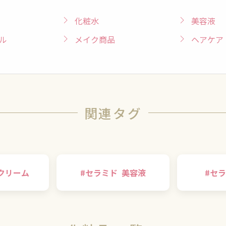
化粧水
美容液
ル
メイク商品
ヘアケア
関連タグ
クリーム
#
セラミド
美容液
#
セラ