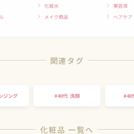
化粧水
美容液
ル
メイク商品
ヘアケア
関連タグ
ンジング
#
40代
洗顔
#
40
化粧品 一覧へ