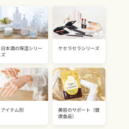
日本酒の保湿シリー
ケセラセラシリーズ
ズ
アイテム別
美容のサポート（健
康食品）