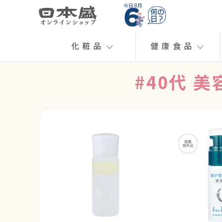
今日 8月
化粧品
健康食品
#40代 