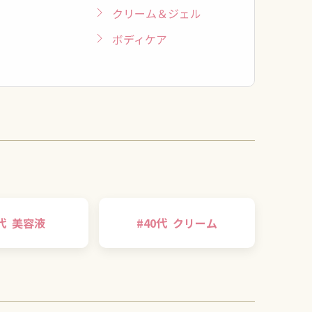
クリーム＆ジェル
ボディケア
代
美容液
#
40代
クリーム