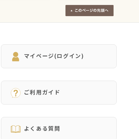
マイページ(ログイン)
ご利用ガイド
よくある質問