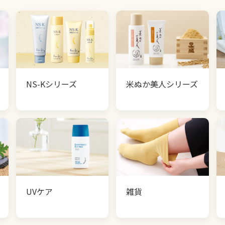
NS-Kシリーズ
米ぬか美人シリーズ
UVケア
雑貨