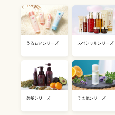
うるおいシリーズ
スペシャルシリーズ
美髪シリーズ
その他シリーズ