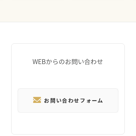
WEBからのお問い合わせ
お問い合わせフォーム