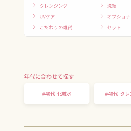
クレンジング
洗顔
UVケア
オプショナ
こだわりの雑貨
セット
年代に合わせて探す
#
40代
化粧水
#
40代
クレ