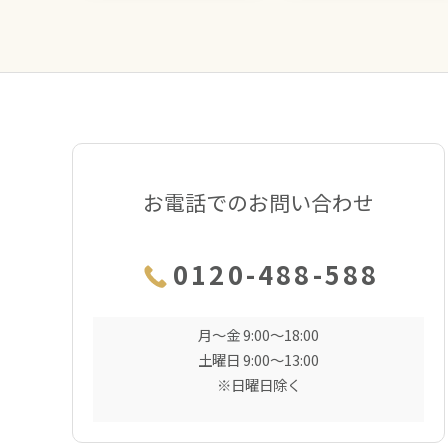
お電話でのお問い合わせ
0120-488-588
月〜金 9:00〜18:00
土曜日 9:00〜13:00
※日曜日除く