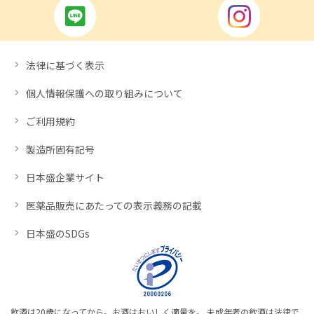
法律に基づく表示
個人情報保護への取り組みについて
ご利用規約
製造所固有記号
日本盛企業サイト
医薬品販売にあたっての表示義務の記載
日本盛のSDGs
飲酒は20歳になってから。お酒はおいしく適量を。 未成年者の飲酒は法律で