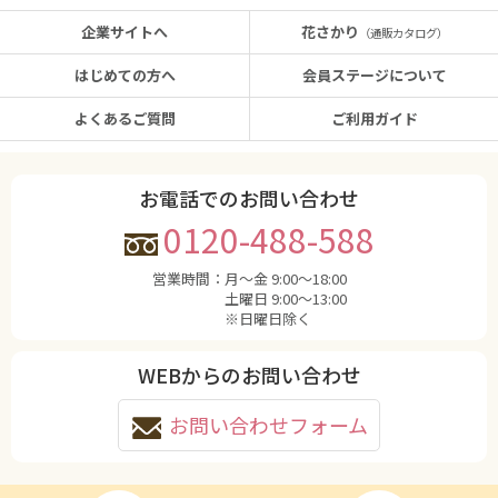
企業サイトへ
花さかり
（通販カタログ）
はじめての方へ
会員ステージについて
よくあるご質問
ご利用ガイド
お電話でのお問い合わせ
0120-488-588
営業時間：
月〜金 9:00〜18:00
土曜日 9:00〜13:00
※日曜日除く
WEBからのお問い合わせ
お問い合わせフォーム