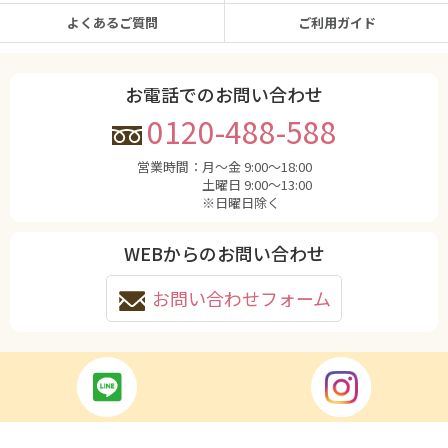
よくあるご質問
ご利用ガイド
お電話でのお問い合わせ
0120-488-588
営業時間：
月〜金 9:00〜18:00
土曜日 9:00〜13:00
※日曜日除く
WEBからのお問い合わせ
お問い合わせフォーム