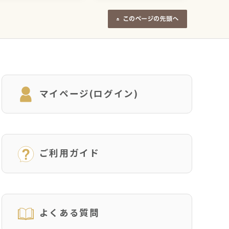
マイページ(ログイン)
ご利用ガイド
よくある質問