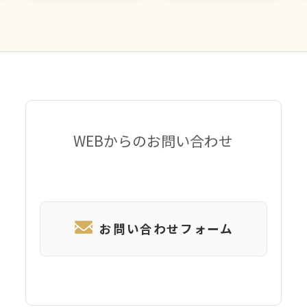
WEBからのお問い合わせ
お問い合わせフォーム