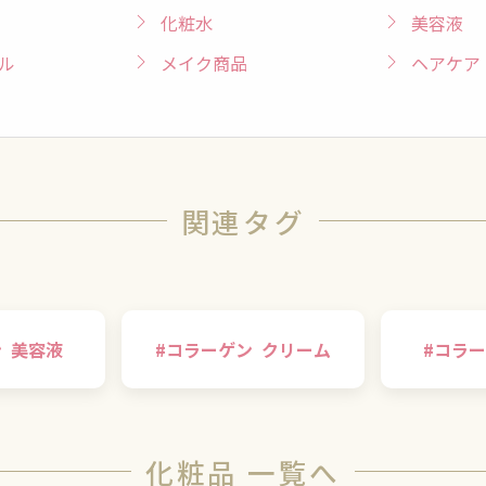
化粧水
美容液
ル
メイク商品
ヘアケア
関連タグ
ン
美容液
#
コラーゲン
クリーム
#
コラー
化粧品 一覧へ