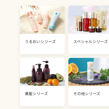
うるおいシリーズ
スペシャルシリーズ
美髪シリーズ
その他シリーズ