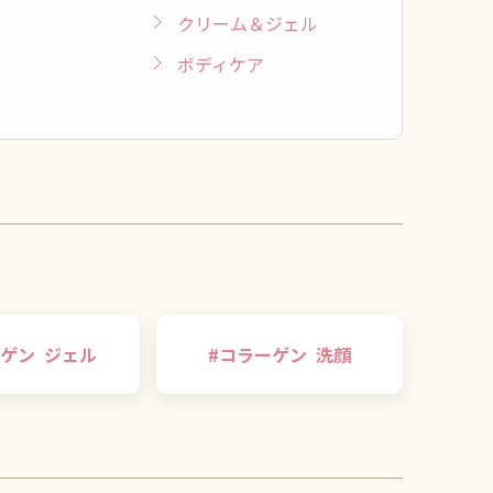
クリーム＆ジェル
ボディケア
ゲン
ジェル
#
コラーゲン
洗顔