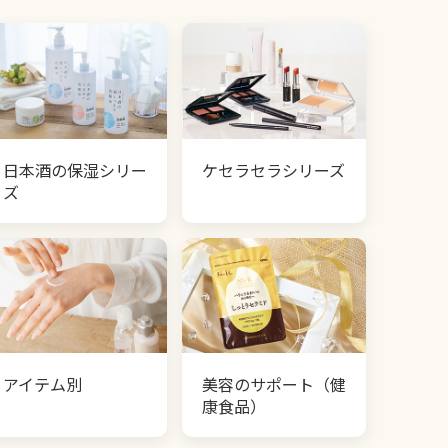
日本酒の保湿シリー
ケセラセラシリーズ
ズ
アイテム別
美容のサポート（健
康食品）