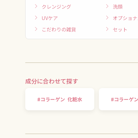
クレンジング
洗顔
UVケア
オプショナ
こだわりの雑貨
セット
成分に合わせて探す
#
コラーゲン
化粧水
#
コラーゲ