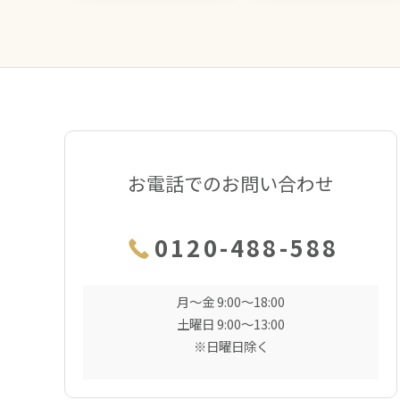
お電話でのお問い合わせ
0120-488-588
月〜金 9:00〜18:00
土曜日 9:00〜13:00
※日曜日除く