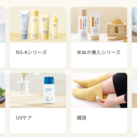
NS-Kシリーズ
米ぬか美人シリーズ
UVケア
雑貨